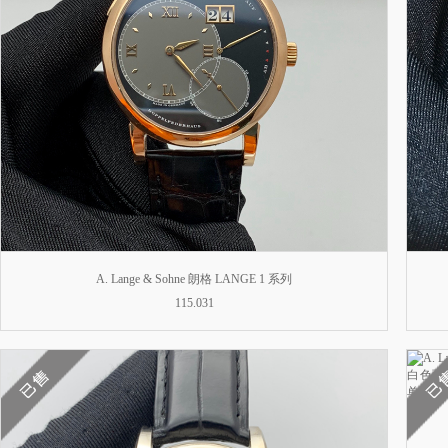
A. Lange & Sohne 朗格 LANGE 1 系列
115.031