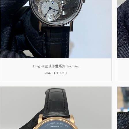
Breguet 宝玑传世系列 Tradition
7047PT/11/9ZU