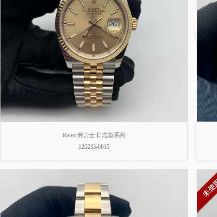
Rolex 劳力士 日志型系列
126233-0015