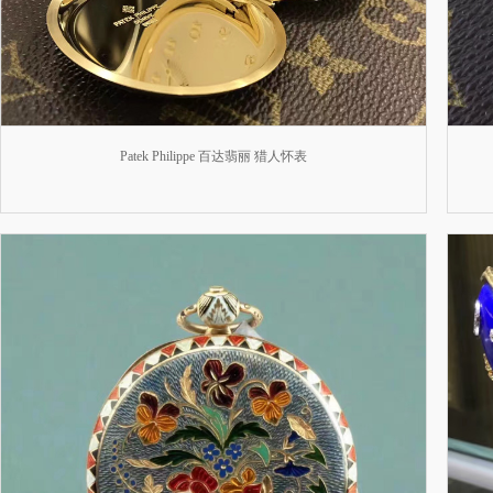
Patek Philippe 百达翡丽 猎人怀表