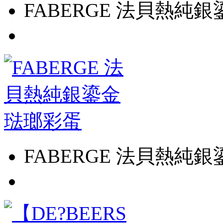
FABERGE 法貝熱純
FABERGE 法貝熱純