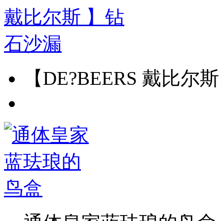
【DE?BEERS 戴比尔