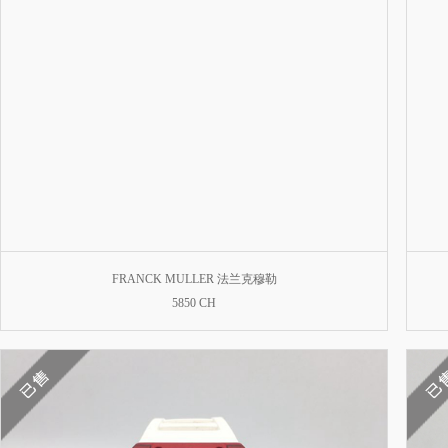
FRANCK MULLER 法兰克穆勒
5850 CH