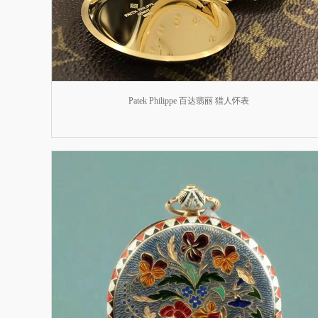
Patek Philippe 百达翡丽 猎人怀表