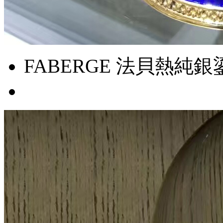
FABERGE 法貝熱純